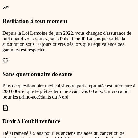
Résiliation à tout moment
Depuis la Loi Lemoine de juin 2022, vous changez d'assurance de
prêt quand vous voulez, sans frais ni motif. La banque valide la
substitution sous 10 jours ouvrés dès lors que l'équivalence des
garanties est respectée.
Sans questionnaire de santé
Plus de questionnaire médical si votre part empruntée est inférieure à
200 000€ et que le prêt se termine avant vos 60 ans. Un vrai atout
pour les primo-accédants du Nord.
Droit à l'oubli renforcé
Délai ramené à 5 ans pour les anciens malades du cancer ou de