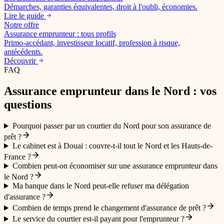
Démarches, garanties équivalentes, droit à l'oubli, économies.
Lire le guide
Notre offre
Assurance emprunteur : tous profils
Primo-accédant, investisseur locatif, profession à risque,
antécédents.
Découvrir
FAQ
Assurance emprunteur dans le Nord : vos
questions
Pourquoi passer par un courtier du Nord pour son assurance de
prêt ?
Le cabinet est à Douai : couvre-t-il tout le Nord et les Hauts-de-
France ?
Combien peut-on économiser sur une assurance emprunteur dans
le Nord ?
Ma banque dans le Nord peut-elle refuser ma délégation
d'assurance ?
Combien de temps prend le changement d'assurance de prêt ?
Le service du courtier est-il payant pour l'emprunteur ?