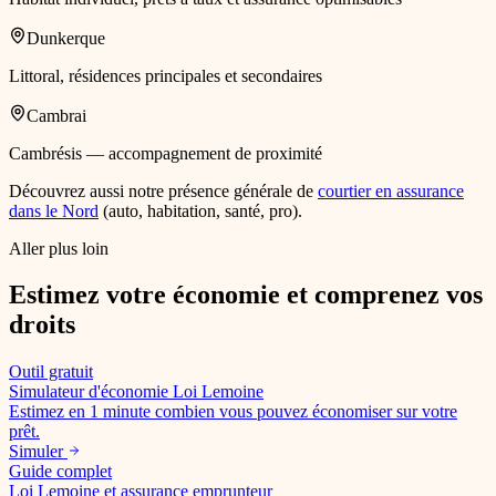
Dunkerque
Littoral, résidences principales et secondaires
Cambrai
Cambrésis — accompagnement de proximité
Découvrez aussi notre présence générale de
courtier en assurance
dans le Nord
(auto, habitation, santé, pro).
Aller plus loin
Estimez votre économie et comprenez vos
droits
Outil gratuit
Simulateur d'économie Loi Lemoine
Estimez en 1 minute combien vous pouvez économiser sur votre
prêt.
Simuler
Guide complet
Loi Lemoine et assurance emprunteur