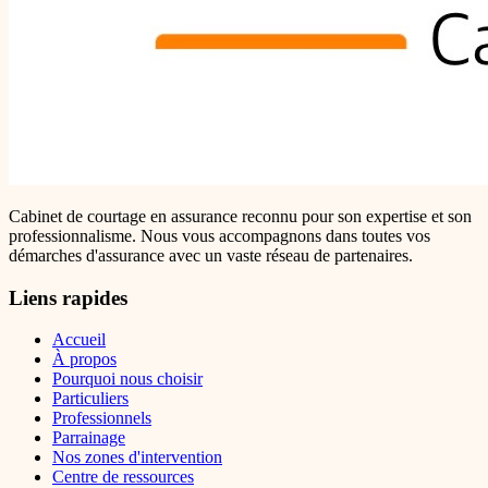
Cabinet de courtage en assurance reconnu pour son expertise et son
professionnalisme. Nous vous accompagnons dans toutes vos
démarches d'assurance avec un vaste réseau de partenaires.
Liens rapides
Accueil
À propos
Pourquoi nous choisir
Particuliers
Professionnels
Parrainage
Nos zones d'intervention
Centre de ressources