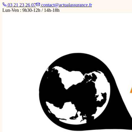
03 21 23 26 07
contact@actualassurance.fr
Lun-Ven : 9h30-12h / 14h-18h